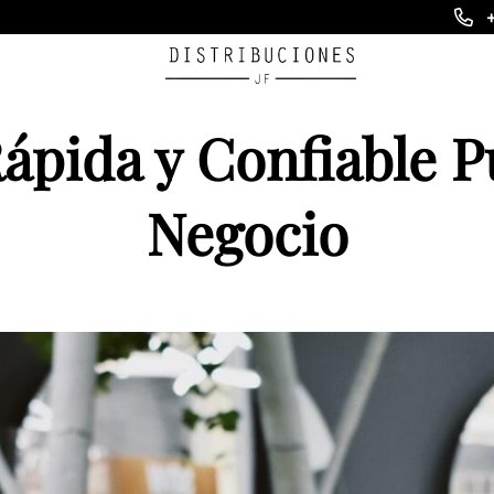
ápida y Confiable 
Negocio